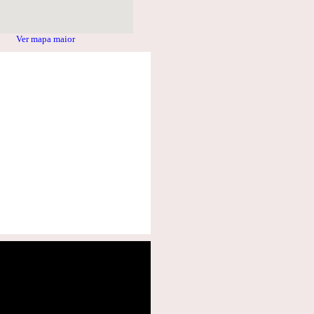
Ver mapa maior